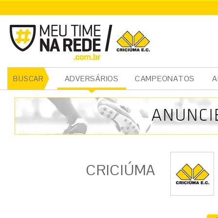
ADVERSÁRIOS
CAMPEONATOS
A
BUSCAR
CRICIÚMA