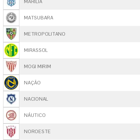
MARÍLIA
MATSUBARA
METROPOLITANO
MIRASSOL
MOGI MIRIM
NAÇÃO
NACIONAL
NÁUTICO
NOROESTE