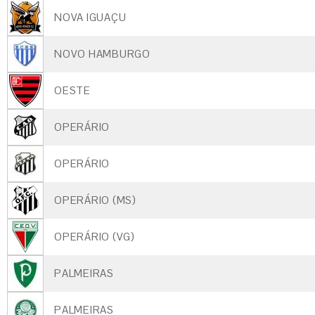
NOVA IGUAÇU
NOVO HAMBURGO
OESTE
OPERÁRIO
OPERÁRIO
OPERÁRIO (MS)
OPERÁRIO (VG)
PALMEIRAS
PALMEIRAS