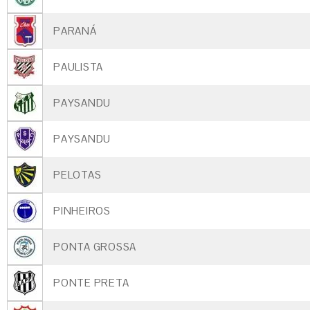
PARANÁ
PAULISTA
PAYSANDU
PAYSANDU
PELOTAS
PINHEIROS
PONTA GROSSA
PONTE PRETA