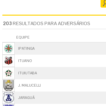
203
RESULTADOS PARA ADVERSÁRIOS
EQUIPE
IPATINGA
ITUANO
ITUIUTABA
J. MALUCELLI
JARAGUÃ