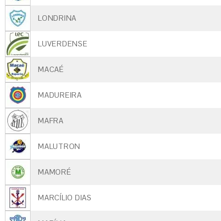
LONDRINA
LUVERDENSE
MACAÉ
MADUREIRA
MAFRA
MALUTRON
MAMORÉ
MARCÍLIO DIAS