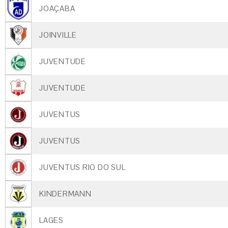
JOAÇABA
JOINVILLE
JUVENTUDE
JUVENTUDE
JUVENTUS
JUVENTUS
JUVENTUS RIO DO SUL
KINDERMANN
LAGES