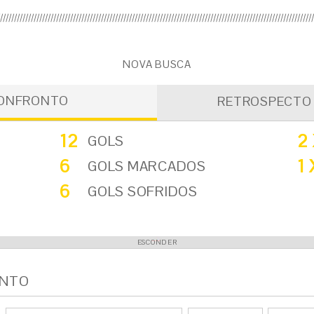
NOVA BUSCA
CONFRONTO
RETROSPECTO
12
2 
GOLS
6
1 
GOLS MARCADOS
6
GOLS SOFRIDOS
ESCONDER
ONTO