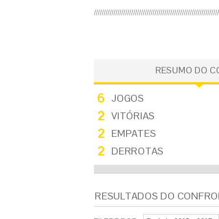
RESUMO DO 
6
JOGOS
2
VITÓRIAS
2
EMPATES
2
DERROTAS
RESULTADOS DO CONFR