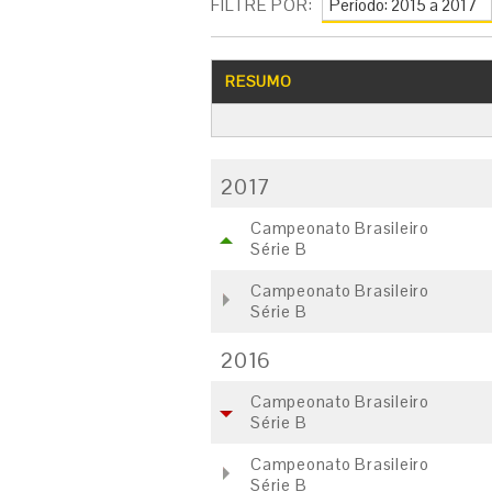
FILTRE POR:
RESUMO
2017
Campeonato Brasileiro
Série B
Campeonato Brasileiro
Série B
2016
Campeonato Brasileiro
Série B
Campeonato Brasileiro
Série B