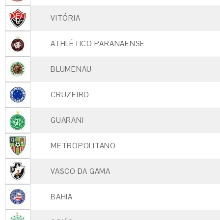
VITÓRIA
ATHLÉTICO PARANAENSE
BLUMENAU
CRUZEIRO
GUARANI
METROPOLITANO
VASCO DA GAMA
BAHIA