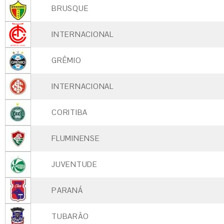
BRUSQUE
INTERNACIONAL
GRÊMIO
INTERNACIONAL
CORITIBA
FLUMINENSE
JUVENTUDE
PARANÁ
TUBARÃO