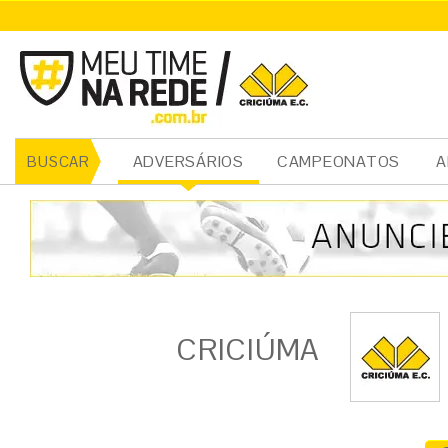
ADVERSÁRIOS
CAMPEONATOS
A
BUSCAR
CRICIÚMA