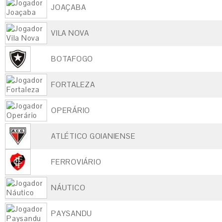
JOAÇABA
VILA NOVA
BOTAFOGO
FORTALEZA
OPERÁRIO
ATLÉTICO GOIANIENSE
FERROVIÁRIO
NÁUTICO
PAYSANDU