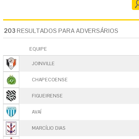
203
RESULTADOS PARA ADVERSÁRIOS
EQUIPE
JOINVILLE
CHAPECOENSE
FIGUEIRENSE
AVAÍ
MARCÍLIO DIAS