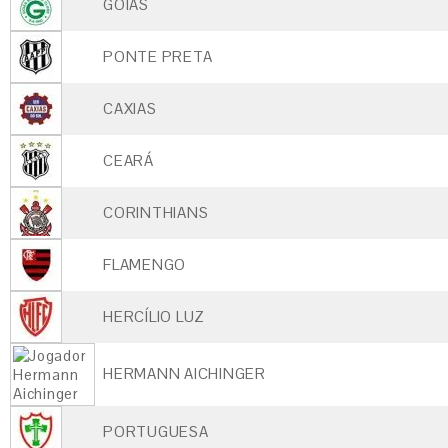
GOIÁS
PONTE PRETA
CAXIAS
CEARÁ
CORINTHIANS
FLAMENGO
HERCÍLIO LUZ
HERMANN AICHINGER
PORTUGUESA