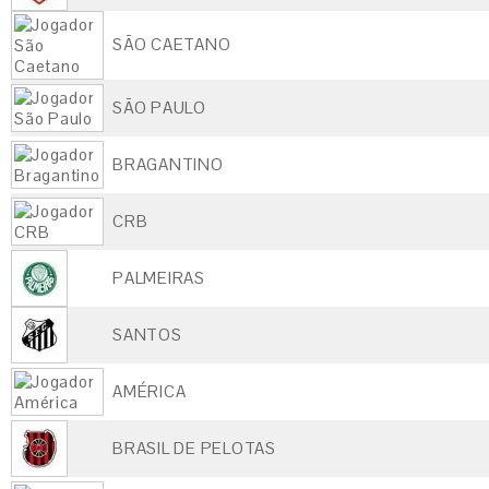
SÃO CAETANO
SÃO PAULO
BRAGANTINO
CRB
PALMEIRAS
SANTOS
AMÉRICA
BRASIL DE PELOTAS