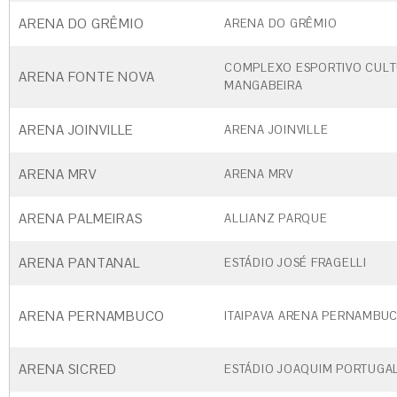
ARENA DO GRÊMIO
ARENA DO GRÊMIO
COMPLEXO ESPORTIVO CULT
ARENA FONTE NOVA
MANGABEIRA
ARENA JOINVILLE
ARENA JOINVILLE
ARENA MRV
ARENA MRV
ARENA PALMEIRAS
ALLIANZ PARQUE
ARENA PANTANAL
ESTÁDIO JOSÉ FRAGELLI
ARENA PERNAMBUCO
ITAIPAVA ARENA PERNAMBU
ARENA SICRED
ESTÁDIO JOAQUIM PORTUGA