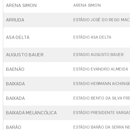
ARENA SIMON
ARENA SIMON
ARRUDA
ESTÁDIO JOSÉ DO REGO MAC
ASA DELTA
ESTÁDIO ASA DELTA
AUGUSTO BAUER
ESTADIO AUGUSTO BAUER
BAENÃO
ESTÁDIO EVANDRO ALMEIDA
BAIXADA
ESTADIO HERMANN AICHING
BAIXADA
ESTADIO BENTO DA SILVA FRE
BAIXADA MELANCÓLICA
ESTÁDIO PRESIDENTE VARGA
BARÃO
ESTÁDIO BARÃO DA SERRA N