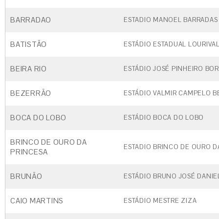
BARRADAO
ESTADIO MANOEL BARRADAS
BATISTÃO
ESTÁDIO ESTADUAL LOURIVAL
BEIRA RIO
ESTÁDIO JOSÉ PINHEIRO BO
BEZERRÃO
ESTÁDIO VALMIR CAMPELO 
BOCA DO LOBO
ESTÁDIO BOCA DO LOBO
BRINCO DE OURO DA
ESTADIO BRINCO DE OURO D
PRINCESA
BRUNÃO
ESTÁDIO BRUNO JOSÉ DANIE
CAIO MARTINS
ESTÁDIO MESTRE ZIZA