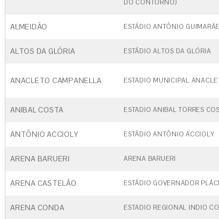
DO CONTORNO)
ALMEIDÃO
ESTÁDIO ANTÔNIO GUIMARÃE
ALTOS DA GLÓRIA
ESTÁDIO ALTOS DA GLÓRIA
ANACLETO CAMPANELLA
ESTADIO MUNICIPAL ANACL
ANIBAL COSTA
ESTADIO ANIBAL TORRES CO
ANTÔNIO ACCIOLY
ESTÁDIO ANTÔNIO ACCIOLY
ARENA BARUERI
ARENA BARUERI
ARENA CASTELÃO
ESTÁDIO GOVERNADOR PLÁC
ARENA CONDA
ESTADIO REGIONAL INDIO C