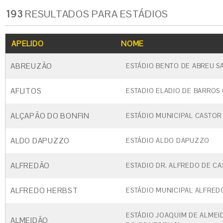
193
RESULTADOS PARA ESTÁDIOS
APELIDO
NOME
ABREUZÃO
ESTÁDIO BENTO DE ABREU S
AFLITOS
ESTADIO ELADIO DE BARROS
ALÇAPÃO DO BONFIN
ESTÁDIO MUNICIPAL CASTOR
ALDO DAPUZZO
ESTÁDIO ALDO DAPUZZO
ALFREDÃO
ESTADIO DR. ALFREDO DE CA
ALFREDO HERBST
ESTÁDIO MUNICIPAL ALFRED
ESTÁDIO JOAQUIM DE ALMEI
ALMEIDÃO