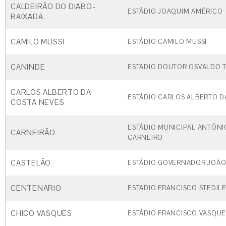
CALDEIRÃO DO DIABO-
ESTÁDIO JOAQUIM AMÉRICO
BAIXADA
CAMILO MUSSI
ESTÁDIO CAMILO MUSSI
CANINDE
ESTADIO DOUTOR OSVALDO T
CARLOS ALBERTO DA
ESTÁDIO CARLOS ALBERTO D
COSTA NEVES
ESTÁDIO MUNICIPAL ANTÔNI
CARNEIRÃO
CARNEIRO
CASTELÃO
ESTÁDIO GOVERNADOR JOÃO
CENTENARIO
ESTADIO FRANCISCO STEDIL
CHICO VASQUES
ESTÁDIO FRANCISCO VASQU