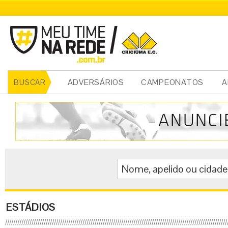
ADVERSÁRIOS
CAMPEONATOS
A
BUSCAR
ESTÁDIOS