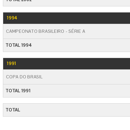
1994
CAMPEONATO BRASILEIRO - SÉRIE A
TOTAL 1994
1991
COPA DO BRASIL
TOTAL 1991
TOTAL