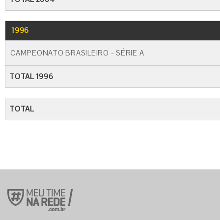
1996
CAMPEONATO BRASILEIRO - SÉRIE A
TOTAL 1996
TOTAL