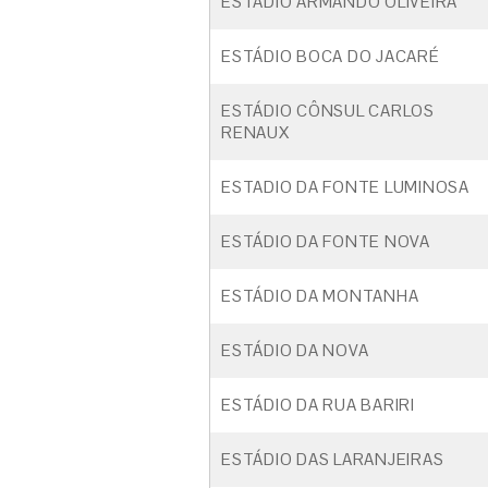
ESTÁDIO ARMANDO OLIVEIRA
ESTÁDIO BOCA DO JACARÉ
ESTÁDIO CÔNSUL CARLOS
RENAUX
ESTADIO DA FONTE LUMINOSA
ESTÁDIO DA FONTE NOVA
ESTÁDIO DA MONTANHA
ESTÁDIO DA NOVA
ESTÁDIO DA RUA BARIRI
ESTÁDIO DAS LARANJEIRAS