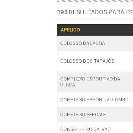
193
RESULTADOS PARA ES
APELIDO
COLOSSO DA LAGOA
COLOSSO DOS TAPAJÓS
COMPLEXO ESPORTIVO DA
ULBRA
COMPLEXO ESPORTIVO TIMBÓ
COMPLEXO FEECALE
CONSELHEIRO GALVAO