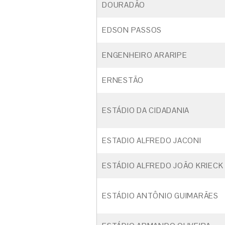
DOURADÃO
EDSON PASSOS
ENGENHEIRO ARARIPE
ERNESTÃO
ESTÁDIO DA CIDADANIA
ESTADIO ALFREDO JACONI
ESTÁDIO ALFREDO JOÃO KRIECK
ESTÁDIO ANTÔNIO GUIMARÃES