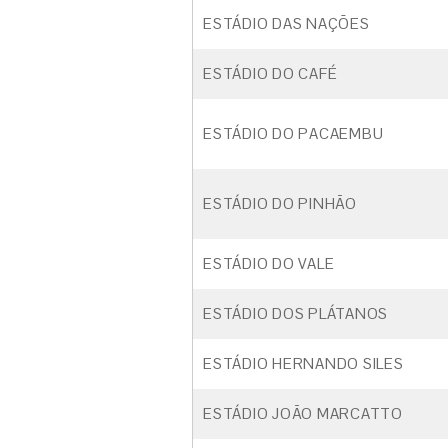
ESTÁDIO DAS NAÇÕES
ESTÁDIO DO CAFÉ
ESTÁDIO DO PACAEMBU
ESTÁDIO DO PINHÃO
ESTÁDIO DO VALE
ESTÁDIO DOS PLÁTANOS
ESTÁDIO HERNANDO SILES
ESTÁDIO JOÃO MARCATTO