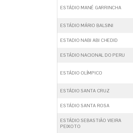
ESTÁDIO MANÉ GARRINCHA
ESTÁDIO MÁRIO BALSINI
ESTADIO NABI ABI CHEDID
ESTÁDIO NACIONAL DO PERU
ESTÁDIO OLÍMPICO
ESTÁDIO SANTA CRUZ
ESTÁDIO SANTA ROSA
ESTÁDIO SEBASTIÃO VIEIRA
PEIXOTO