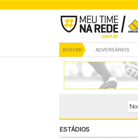
ADVERSÁRIOS
BUSCAR
ESTÁDIOS