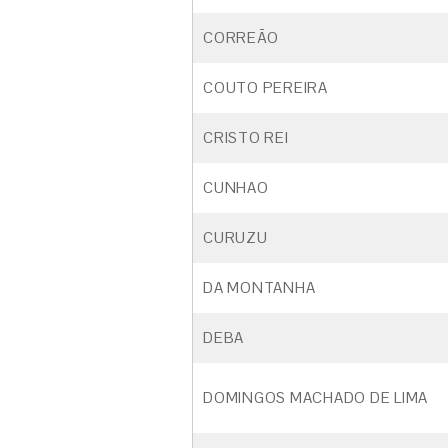
CORREÃO
COUTO PEREIRA
CRISTO REI
CUNHAO
CURUZU
DA MONTANHA
DEBA
DOMINGOS MACHADO DE LIMA