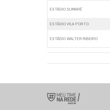
ESTÁDIO SUMARÉ
ESTÁDIO VILA PORTO
ESTÁDIO WALTER RIBEIRO