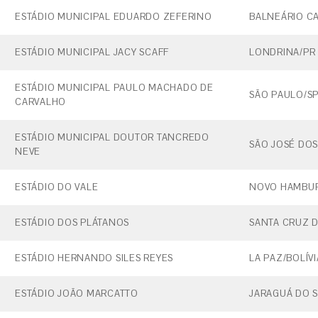
ESTÁDIO MUNICIPAL EDUARDO ZEFERINO
BALNEÁRIO C
ESTÁDIO MUNICIPAL JACY SCAFF
LONDRINA/PR
ESTÁDIO MUNICIPAL PAULO MACHADO DE
SÃO PAULO/S
CARVALHO
ESTÁDIO MUNICIPAL DOUTOR TANCREDO
SÃO JOSÉ DOS
NEVE
ESTÁDIO DO VALE
NOVO HAMBU
ESTÁDIO DOS PLÁTANOS
SANTA CRUZ D
ESTÁDIO HERNANDO SILES REYES
LA PAZ/BOLÍVI
ESTÁDIO JOÃO MARCATTO
JARAGUÁ DO S