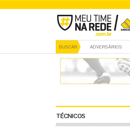
ADVERSÁRIOS
BUSCAR
TÉCNICOS