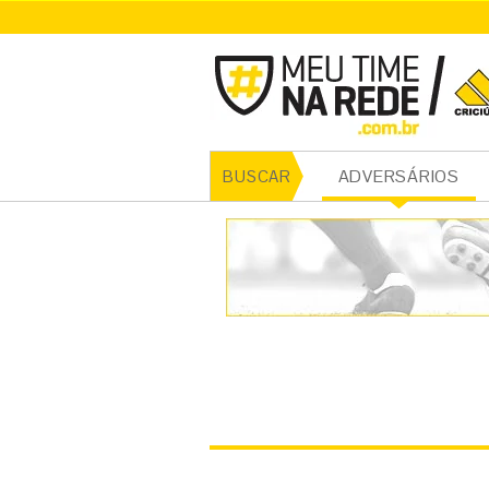
CRICI
ADVERSÁRIOS
BUSCAR