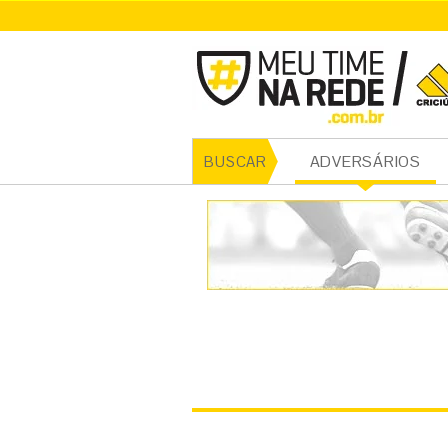
CRICI
ADVERSÁRIOS
BUSCAR