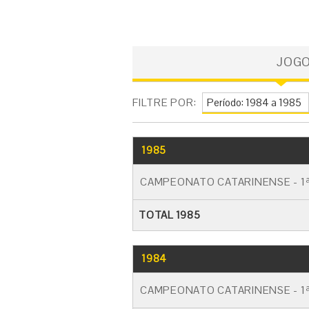
JOG
FILTRE POR:
1985
CAMPEONATO CATARINENSE - 1ª
TOTAL 1985
1984
CAMPEONATO CATARINENSE - 1ª