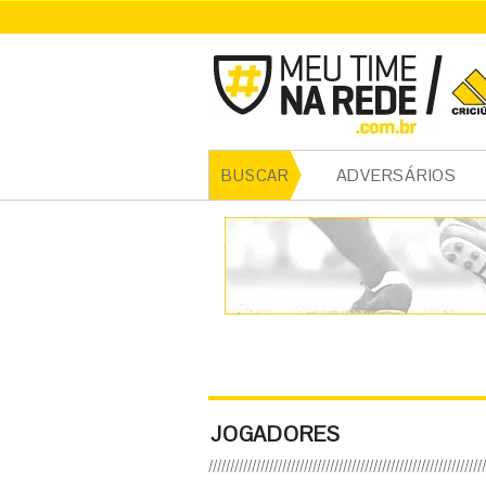
ADVERSÁRIOS
BUSCAR
JOGADORES