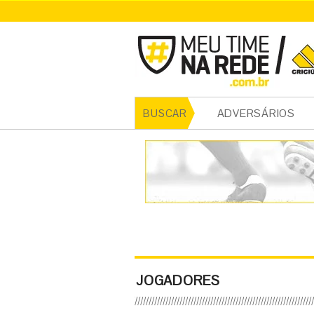
ADVERSÁRIOS
BUSCAR
JOGADORES