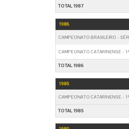
TOTAL 1987
1986
CAMPEONATO BRASILEIRO - SÉR
CAMPEONATO CATARINENSE - 1ª
TOTAL 1986
1985
CAMPEONATO CATARINENSE - 1ª
TOTAL 1985
1980