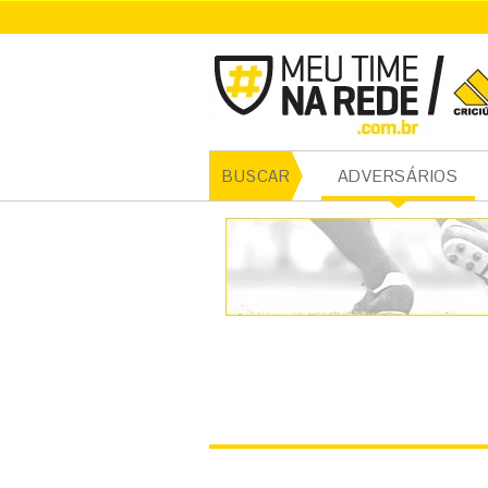
CRICI
ADVERSÁRIOS
BUSCAR