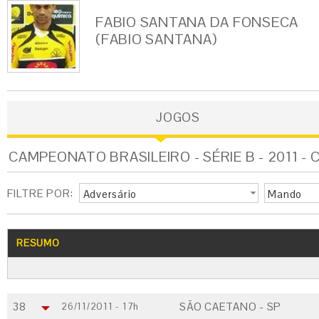
FABIO SANTANA DA FONSECA
(FABIO SANTANA)
JOGOS
CAMPEONATO BRASILEIRO - SÉRIE B - 2011 - 
FILTRE POR:
Adversário
Mando
RESUMO
38
SÃO CAETANO - SP
26/11/2011 - 17h