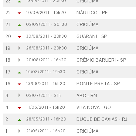
23
CRICIÚMA
13/09/2011 - 20h30
22
NÁUTICO - PE
10/09/2011 - 16h20
21
CRICIÚMA
02/09/2011 - 20h30
20
GUARANI - SP
30/08/2011 - 20h30
19
CRICIÚMA
26/08/2011 - 20h30
18
GRÊMIO BARUERI - SP
20/08/2011 - 16h20
17
CRICIÚMA
16/08/2011 - 19h30
16
PONTE PRETA - SP
13/08/2011 - 16h20
9
ABC - RN
02/07/2011 - 21h
4
VILA NOVA - GO
11/06/2011 - 16h20
2
DUQUE DE CAXIAS - RJ
28/05/2011 - 16h20
1
CRICIÚMA
21/05/2011 - 16h20