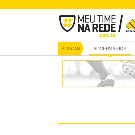
CRICI
ADVERSÁRIOS
BUSCAR