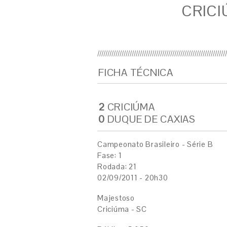
CRICI
FICHA TÉCNICA
2
CRICIÚMA
0
DUQUE DE CAXIAS
Campeonato Brasileiro - Série B
Fase: 1
Rodada: 21
02/09/2011 - 20h30
Majestoso
Criciúma - SC