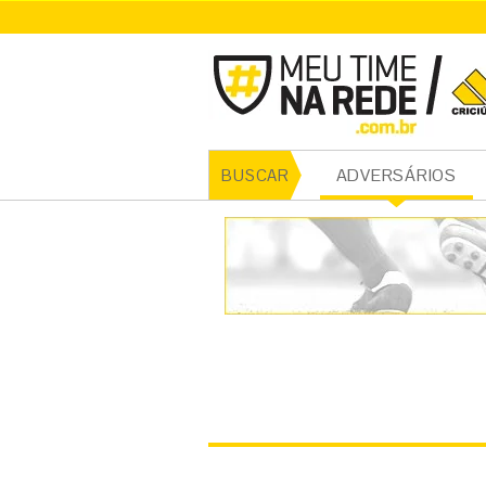
CRICI
ADVERSÁRIOS
BUSCAR