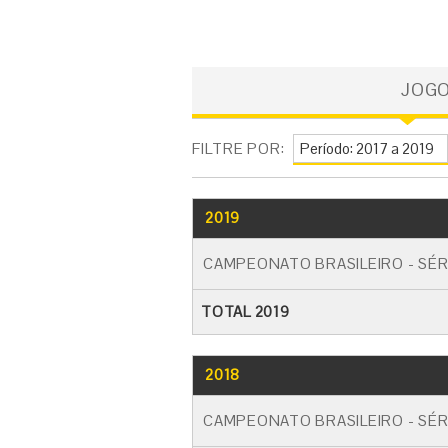
JOG
FILTRE POR:
2019
CAMPEONATO BRASILEIRO - SÉR
TOTAL 2019
2018
CAMPEONATO BRASILEIRO - SÉR