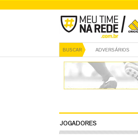
ADVERSÁRIOS
BUSCAR
JOGADORES