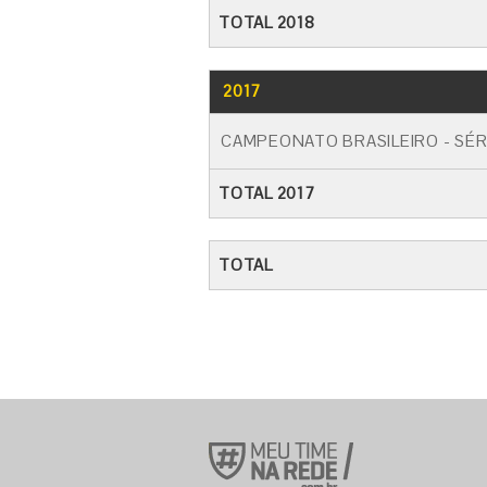
TOTAL 2018
2017
CAMPEONATO BRASILEIRO - SÉR
TOTAL 2017
TOTAL