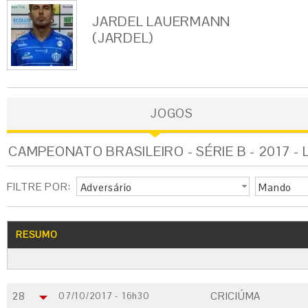
JARDEL LAUERMANN
(JARDEL)
JOGOS
CAMPEONATO BRASILEIRO - SÉRIE B - 2017 -
FILTRE POR:
Adversário
Mando
RESUMO
28
CRICIÚMA
07/10/2017 - 16h30