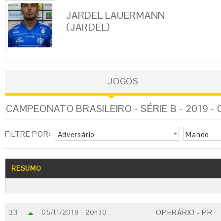
JARDEL LAUERMANN
(JARDEL)
JOGOS
CAMPEONATO BRASILEIRO - SÉRIE B - 2019 -
FILTRE POR:
Adversário
Mando
RESUMO
33
OPERÁRIO - PR
05/11/2019 - 20h30