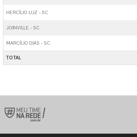
HERCÍLIO LUZ - SC
JOINVILLE - SC
MARCÍLIO DIAS - SC
TOTAL