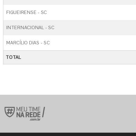
FIGUEIRENSE - SC
INTERNACIONAL - SC
MARCÍLIO DIAS - SC
TOTAL