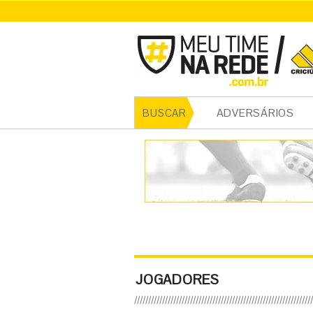
ADVERSÁRIOS
BUSCAR
JOGADORES