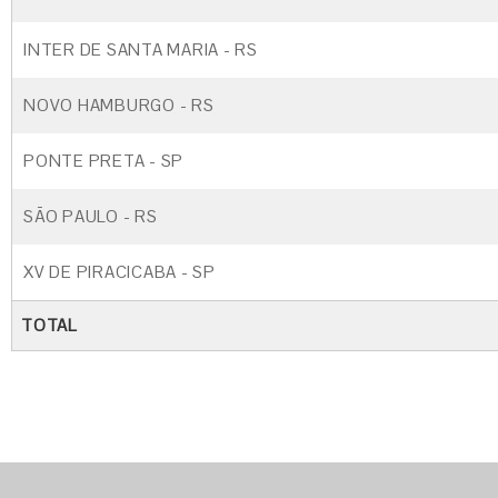
INTER DE SANTA MARIA - RS
NOVO HAMBURGO - RS
PONTE PRETA - SP
SÃO PAULO - RS
XV DE PIRACICABA - SP
TOTAL