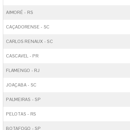
AIMORÉ - RS
CAÇADORENSE - SC
CARLOS RENAUX - SC
CASCAVEL - PR
FLAMENGO - RJ
JOAÇABA - SC
PALMEIRAS - SP
PELOTAS - RS
BOTAFOGO - SP