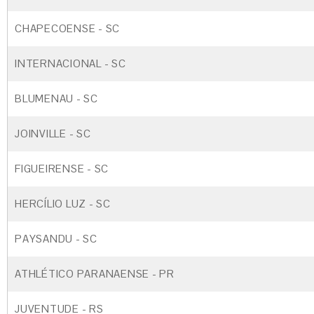
CHAPECOENSE - SC
INTERNACIONAL - SC
BLUMENAU - SC
JOINVILLE - SC
FIGUEIRENSE - SC
HERCÍLIO LUZ - SC
PAYSANDU - SC
ATHLÉTICO PARANAENSE - PR
JUVENTUDE - RS