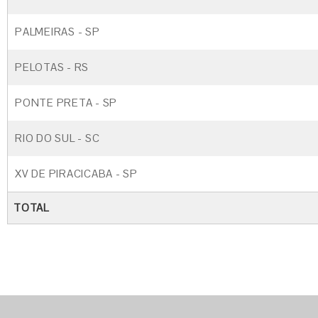
PALMEIRAS - SP
PELOTAS - RS
PONTE PRETA - SP
RIO DO SUL - SC
XV DE PIRACICABA - SP
TOTAL