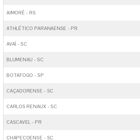
AIMORÉ - RS
ATHLÉTICO PARANAENSE - PR
AVAÍ - SC
BLUMENAU - SC
BOTAFOGO - SP
CAÇADORENSE - SC
CARLOS RENAUX - SC
CASCAVEL - PR
CHAPECOENSE - SC