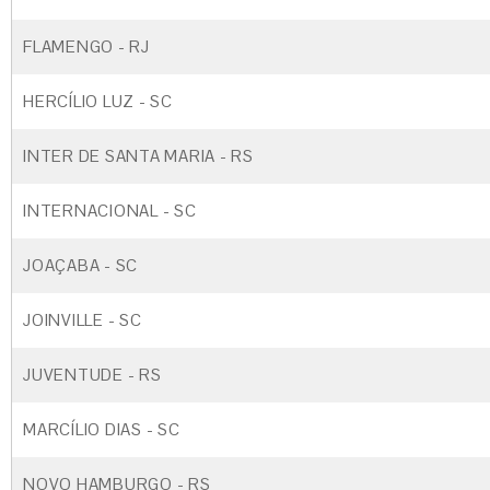
FLAMENGO - RJ
HERCÍLIO LUZ - SC
INTER DE SANTA MARIA - RS
INTERNACIONAL - SC
JOAÇABA - SC
JOINVILLE - SC
JUVENTUDE - RS
MARCÍLIO DIAS - SC
NOVO HAMBURGO - RS