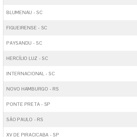
BLUMENAU - SC
FIGUEIRENSE - SC
PAYSANDU - SC
HERCÍLIO LUZ - SC
INTERNACIONAL - SC
NOVO HAMBURGO - RS
PONTE PRETA - SP
SÃO PAULO - RS
XV DE PIRACICABA - SP