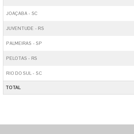
JOAÇABA - SC
JUVENTUDE - RS
PALMEIRAS - SP
PELOTAS - RS
RIO DO SUL - SC
TOTAL