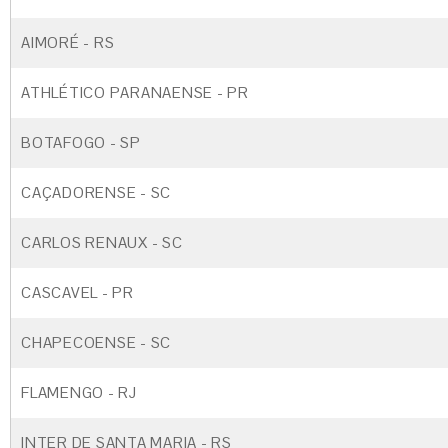
AIMORÉ - RS
ATHLÉTICO PARANAENSE - PR
BOTAFOGO - SP
CAÇADORENSE - SC
CARLOS RENAUX - SC
CASCAVEL - PR
CHAPECOENSE - SC
FLAMENGO - RJ
INTER DE SANTA MARIA - RS