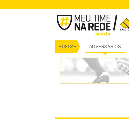
CRICI
ADVERSÁRIOS
BUSCAR