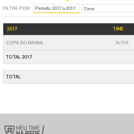
FILTRE POR:
Time
2017
TIME
COPA DO BRASIL
ALTOS
TOTAL 2017
TOTAL