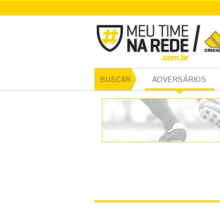
CRICI
ADVERSÁRIOS
BUSCAR