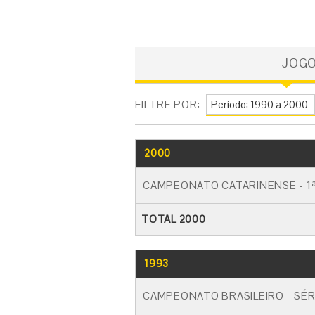
JOG
FILTRE POR:
2000
CAMPEONATO CATARINENSE - 1ª
TOTAL 2000
1993
CAMPEONATO BRASILEIRO - SÉR