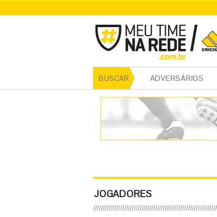
ADVERSÁRIOS
BUSCAR
JOGADORES