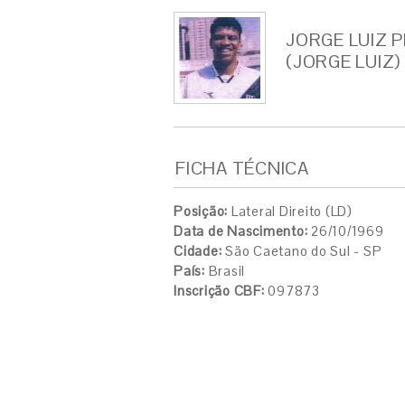
JORGE LUIZ 
(JORGE LUIZ)
FICHA TÉCNICA
Posição:
Lateral Direito (LD)
Data de Nascimento:
26/10/1969
Cidade:
São Caetano do Sul - SP
País:
Brasil
Inscrição CBF:
097873