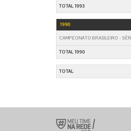
TOTAL 1993
1990
CAMPEONATO BRASILEIRO - SÉR
TOTAL 1990
TOTAL