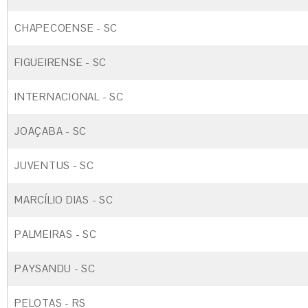
CHAPECOENSE - SC
FIGUEIRENSE - SC
INTERNACIONAL - SC
JOAÇABA - SC
JUVENTUS - SC
MARCÍLIO DIAS - SC
PALMEIRAS - SC
PAYSANDU - SC
PELOTAS - RS