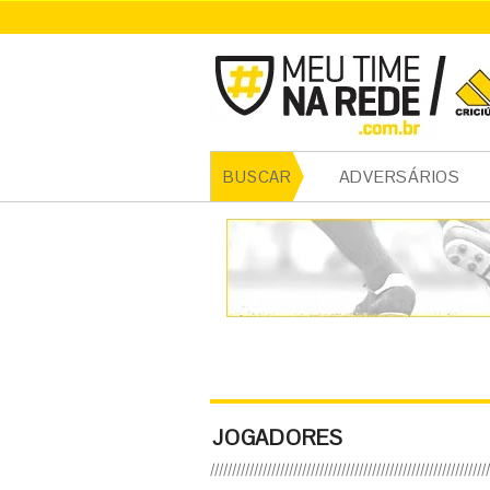
ADVERSÁRIOS
BUSCAR
JOGADORES