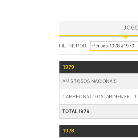
JOG
FILTRE POR:
1979
AMISTOSOS NACIONAIS
CAMPEONATO CATARINENSE - 1ª
TOTAL 1979
1978