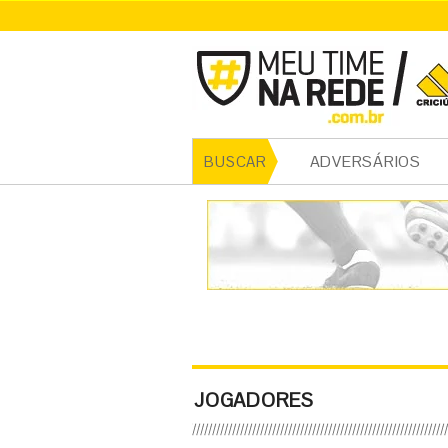
ADVERSÁRIOS
BUSCAR
JOGADORES