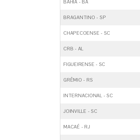
BAHIA - BA
BRAGANTINO - SP
CHAPECOENSE - SC
CRB - AL
FIGUEIRENSE - SC
GRÊMIO - RS
INTERNACIONAL - SC
JOINVILLE - SC
MACAÉ - RJ