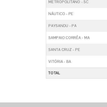
METROPOLITANO - SC
NÁUTICO - PE
PAYSANDU - PA
SAMPAIO CORRÊA - MA
SANTA CRUZ - PE
VITÓRIA - BA
TOTAL