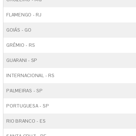
FLAMENGO - RJ
GOIÁS - GO
GRÊMIO - RS
GUARANI - SP
INTERNACIONAL - RS
PALMEIRAS - SP
PORTUGUESA - SP
RIO BRANCO - ES