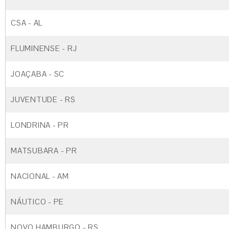
CSA - AL
FLUMINENSE - RJ
JOAÇABA - SC
JUVENTUDE - RS
LONDRINA - PR
MATSUBARA - PR
NACIONAL - AM
NÁUTICO - PE
NOVO HAMBURGO - RS