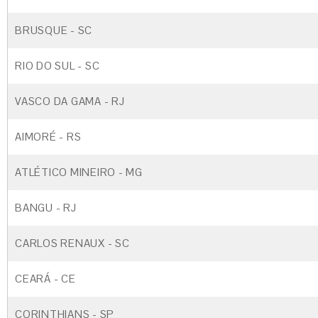
BRUSQUE - SC
RIO DO SUL - SC
VASCO DA GAMA - RJ
AIMORÉ - RS
ATLÉTICO MINEIRO - MG
BANGU - RJ
CARLOS RENAUX - SC
CEARÁ - CE
CORINTHIANS - SP