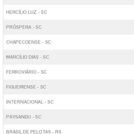
HERCÍLIO LUZ - SC
PRÓSPERA - SC
CHAPECOENSE - SC
MARCÍLIO DIAS - SC
FERROVIÁRIO - SC
FIGUEIRENSE - SC
INTERNACIONAL - SC
PAYSANDU - SC
BRASIL DE PELOTAS - RS