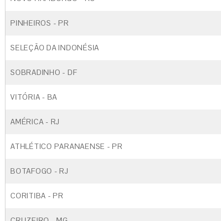
PINHEIROS - PR
SELEÇÃO DA INDONÉSIA
SOBRADINHO - DF
VITÓRIA - BA
AMÉRICA - RJ
ATHLÉTICO PARANAENSE - PR
BOTAFOGO - RJ
CORITIBA - PR
CRUZEIRO - MG