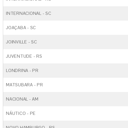
INTERNACIONAL - SC
JOAÇABA - SC
JOINVILLE - SC
JUVENTUDE - RS
LONDRINA - PR
MATSUBARA - PR
NACIONAL - AM
NÁUTICO - PE
NOVO HAMBURGO - RS