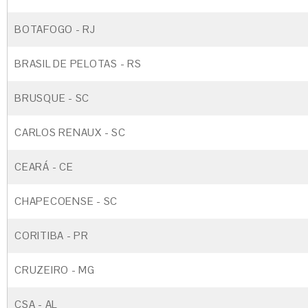
BOTAFOGO - RJ
BRASIL DE PELOTAS - RS
BRUSQUE - SC
CARLOS RENAUX - SC
CEARÁ - CE
CHAPECOENSE - SC
CORITIBA - PR
CRUZEIRO - MG
CSA - AL