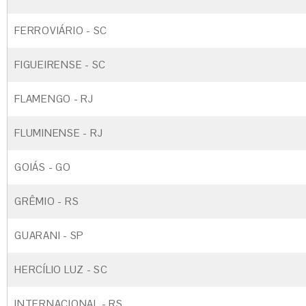
FERROVIÁRIO - SC
FIGUEIRENSE - SC
FLAMENGO - RJ
FLUMINENSE - RJ
GOIÁS - GO
GRÊMIO - RS
GUARANI - SP
HERCÍLIO LUZ - SC
INTERNACIONAL - RS