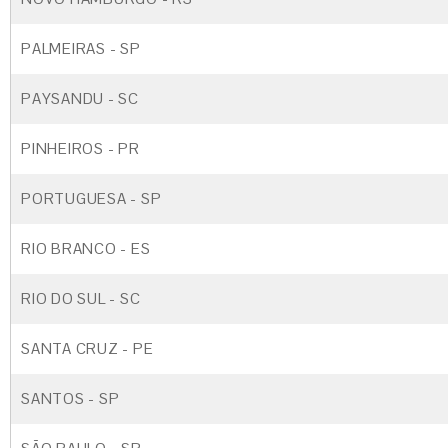
PALMEIRAS - SP
PAYSANDU - SC
PINHEIROS - PR
PORTUGUESA - SP
RIO BRANCO - ES
RIO DO SUL - SC
SANTA CRUZ - PE
SANTOS - SP