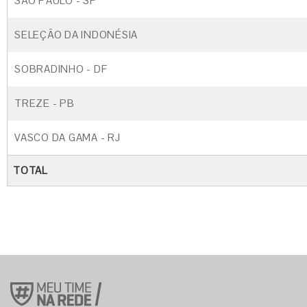
SÃO PAULO - SP
SELEÇÃO DA INDONÉSIA
SOBRADINHO - DF
TREZE - PB
VASCO DA GAMA - RJ
TOTAL