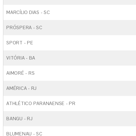
MARCÍLIO DIAS - SC
PRÓSPERA - SC
SPORT - PE
VITÓRIA - BA
AIMORÉ - RS
AMÉRICA - RJ
ATHLÉTICO PARANAENSE - PR
BANGU - RJ
BLUMENAU - SC