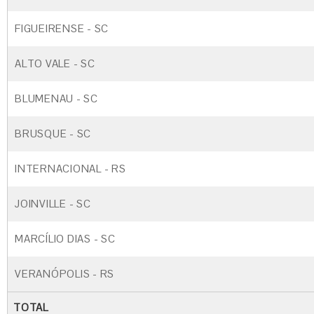
FIGUEIRENSE - SC
ALTO VALE - SC
BLUMENAU - SC
BRUSQUE - SC
INTERNACIONAL - RS
JOINVILLE - SC
MARCÍLIO DIAS - SC
VERANÓPOLIS - RS
TOTAL