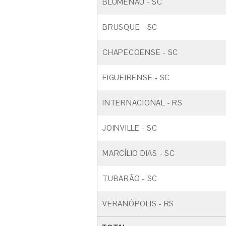
BLUMENAU - SC
BRUSQUE - SC
CHAPECOENSE - SC
FIGUEIRENSE - SC
INTERNACIONAL - RS
JOINVILLE - SC
MARCÍLIO DIAS - SC
TUBARÃO - SC
VERANÓPOLIS - RS