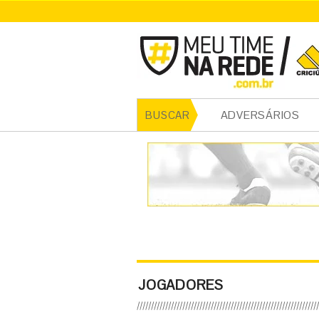
ADVERSÁRIOS
BUSCAR
JOGADORES