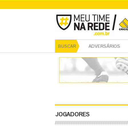
ADVERSÁRIOS
BUSCAR
JOGADORES