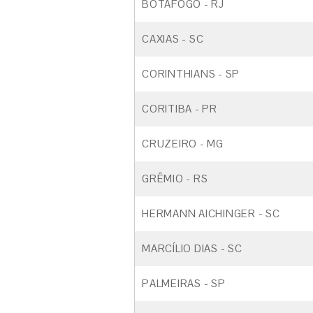
BOTAFOGO - RJ
CAXIAS - SC
CORINTHIANS - SP
CORITIBA - PR
CRUZEIRO - MG
GRÊMIO - RS
HERMANN AICHINGER - SC
MARCÍLIO DIAS - SC
PALMEIRAS - SP