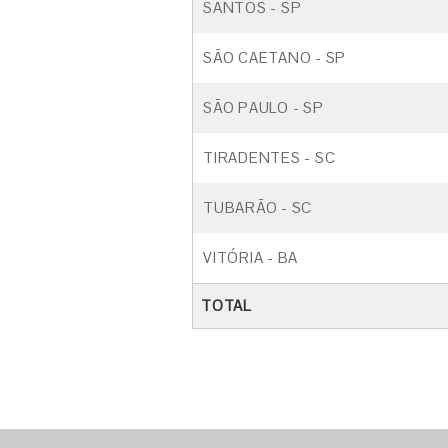
SANTOS - SP
SÃO CAETANO - SP
SÃO PAULO - SP
TIRADENTES - SC
TUBARÃO - SC
VITÓRIA - BA
TOTAL