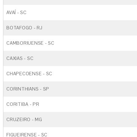
AVAÍ - SC
BOTAFOGO - RJ
CAMBORIUENSE - SC
CAXIAS - SC
CHAPECOENSE - SC
CORINTHIANS - SP
CORITIBA - PR
CRUZEIRO - MG
FIGUEIRENSE - SC