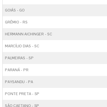
GOIÁS - GO
GRÊMIO - RS
HERMANN AICHINGER - SC
MARCÍLIO DIAS - SC
PALMEIRAS - SP
PARANÁ - PR
PAYSANDU - PA
PONTE PRETA - SP
SÃO CAETANO - SP