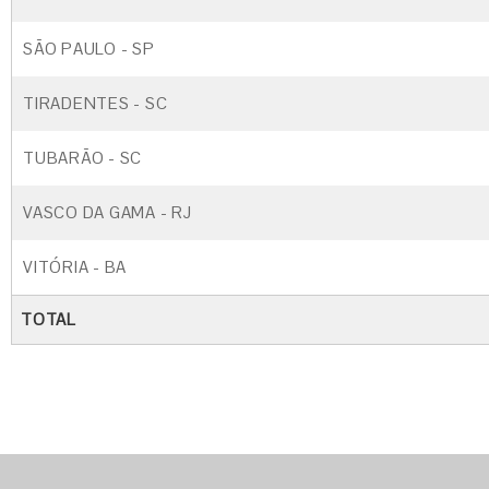
SÃO PAULO - SP
TIRADENTES - SC
TUBARÃO - SC
VASCO DA GAMA - RJ
VITÓRIA - BA
TOTAL