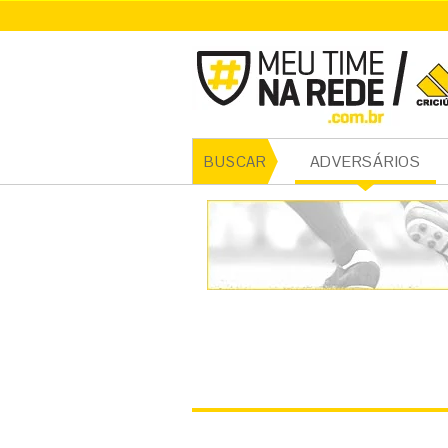
CRICI
ADVERSÁRIOS
BUSCAR