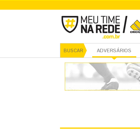
CRICI
ADVERSÁRIOS
BUSCAR