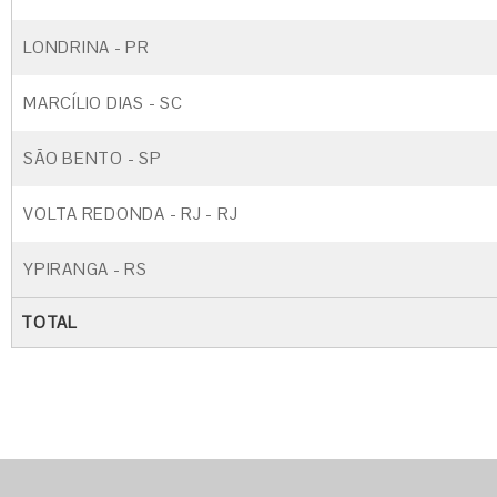
LONDRINA - PR
MARCÍLIO DIAS - SC
SÃO BENTO - SP
VOLTA REDONDA - RJ - RJ
YPIRANGA - RS
TOTAL