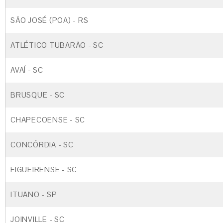
SÃO JOSÉ (POA) - RS
ATLÉTICO TUBARÃO - SC
AVAÍ - SC
BRUSQUE - SC
CHAPECOENSE - SC
CONCÓRDIA - SC
FIGUEIRENSE - SC
ITUANO - SP
JOINVILLE - SC