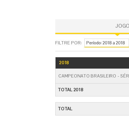
JOG
FILTRE POR:
2018
CAMPEONATO BRASILEIRO - SÉR
TOTAL 2018
TOTAL