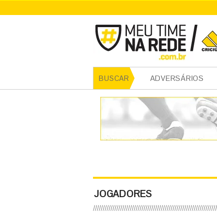
ADVERSÁRIOS
BUSCAR
JOGADORES