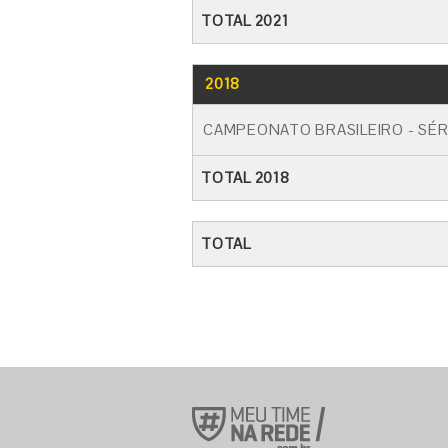
TOTAL 2021
2018
CAMPEONATO BRASILEIRO - SÉR
TOTAL 2018
TOTAL