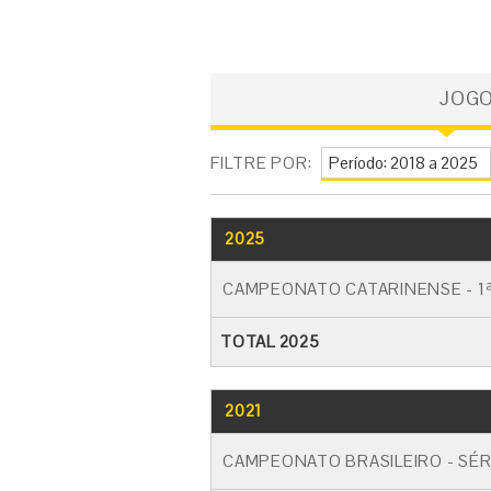
JOG
FILTRE POR:
2025
CAMPEONATO CATARINENSE - 1ª
TOTAL 2025
2021
CAMPEONATO BRASILEIRO - SÉR