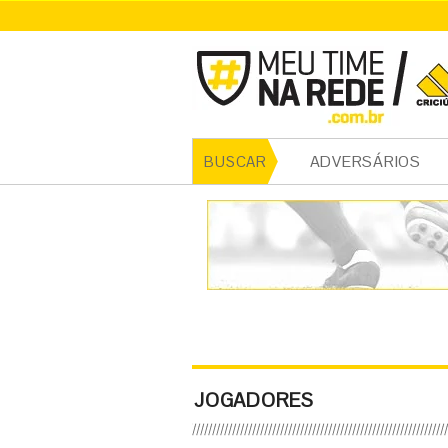
ADVERSÁRIOS
BUSCAR
JOGADORES