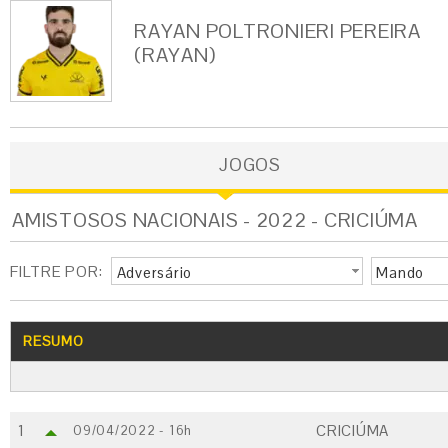
RAYAN POLTRONIERI PEREIRA
(RAYAN)
JOGOS
AMISTOSOS NACIONAIS - 2022 - CRICIÚMA
FILTRE POR:
Adversário
Mando
RESUMO
1
CRICIÚMA
09/04/2022 - 16h