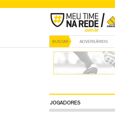
ADVERSÁRIOS
BUSCAR
JOGADORES