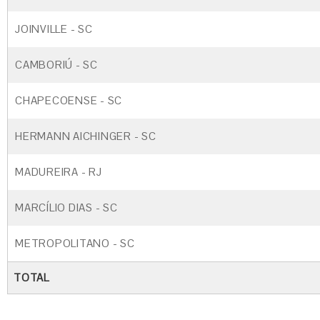
JOINVILLE - SC
CAMBORIÚ - SC
CHAPECOENSE - SC
HERMANN AICHINGER - SC
MADUREIRA - RJ
MARCÍLIO DIAS - SC
METROPOLITANO - SC
TOTAL