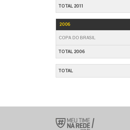
TOTAL 2011
2006
COPA DO BRASIL
TOTAL 2006
TOTAL