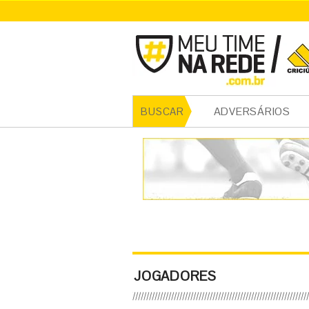
ADVERSÁRIOS
BUSCAR
JOGADORES