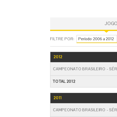
JOG
FILTRE POR:
2012
CAMPEONATO BRASILEIRO - SÉR
TOTAL 2012
2011
CAMPEONATO BRASILEIRO - SÉR