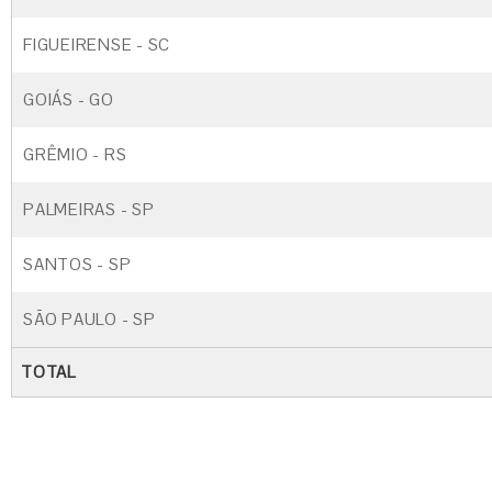
FIGUEIRENSE - SC
GOIÁS - GO
GRÊMIO - RS
PALMEIRAS - SP
SANTOS - SP
SÃO PAULO - SP
TOTAL