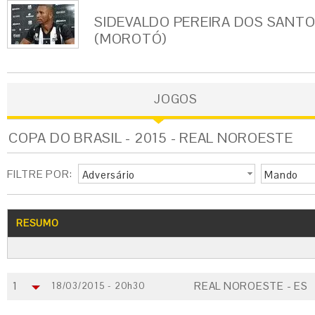
SIDEVALDO PEREIRA DOS SANT
(MOROTÓ)
JOGOS
COPA DO BRASIL - 2015 - REAL NOROESTE
FILTRE POR:
Adversário
Mando
RESUMO
1
REAL NOROESTE - ES
18/03/2015 - 20h30