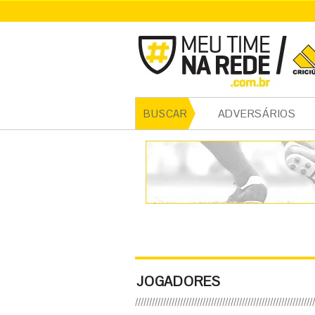
ADVERSÁRIOS
BUSCAR
JOGADORES